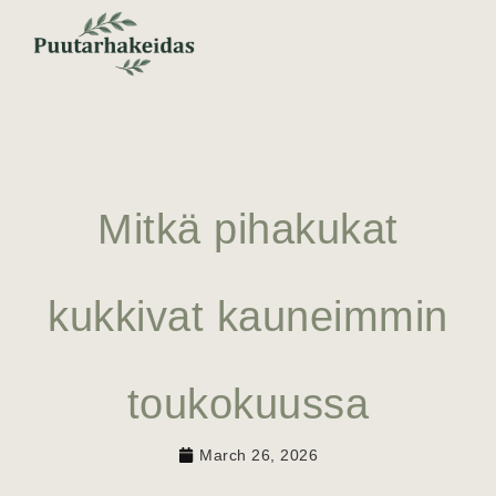
Mitkä pihakukat
kukkivat kauneimmin
toukokuussa
March 26, 2026