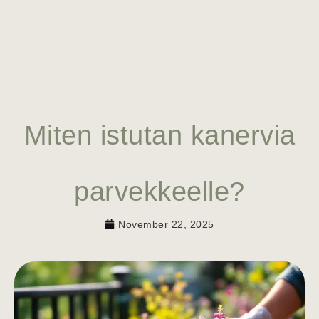
Miten istutan kanervia
parvekkeelle?
November 22, 2025