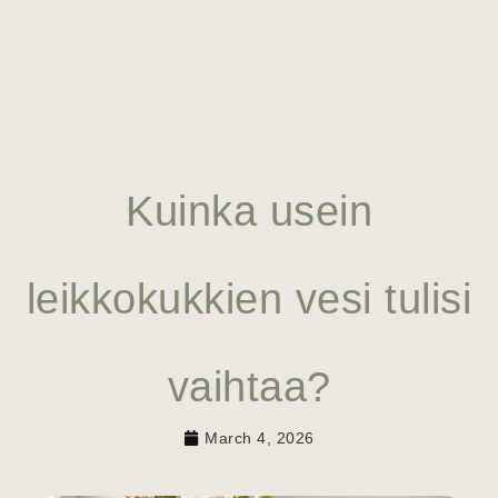
Kuinka usein
leikkokukkien vesi tulisi
vaihtaa?
March 4, 2026