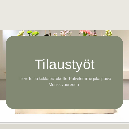
Tilaustyöt
Tervetuloa kukkaostoksille. Palvelemme joka päivä
Munkkivuoressa.