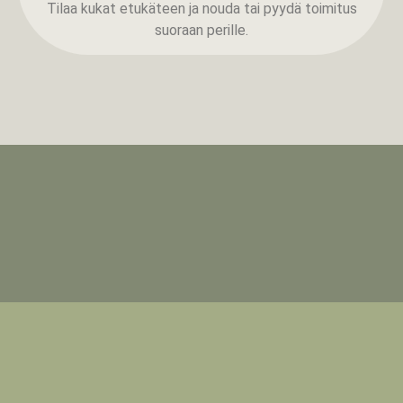
Tilaa kukat etukäteen ja nouda tai pyydä toimitus
suoraan perille.