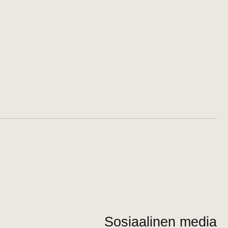
Sosiaalinen media