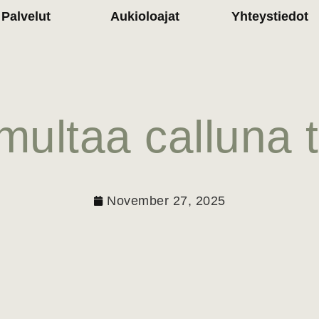
Palvelut
Aukioloajat
Yhteystiedot
 multaa calluna 
November 27, 2025