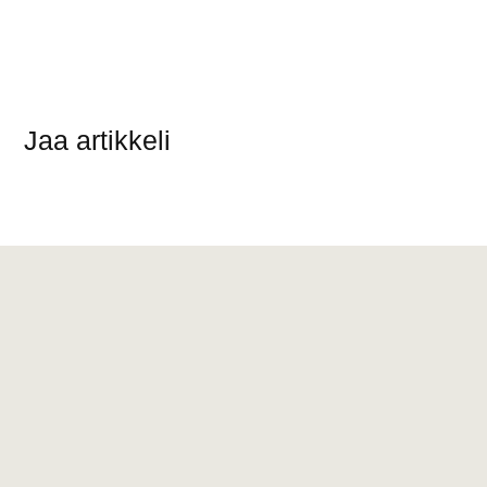
Jaa artikkeli