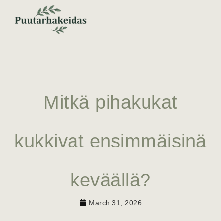
Mitkä pihakukat
kukkivat ensimmäisinä
keväällä?
March 31, 2026