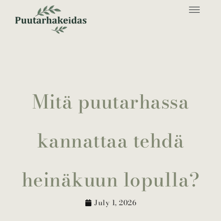
Mitä puutarhassa
kannattaa tehdä
heinäkuun lopulla?
July 1, 2026