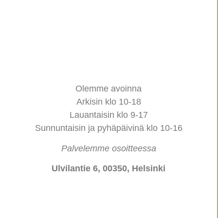
Olemme avoinna
Arkisin klo 10-18
Lauantaisin klo 9-17
Sunnuntaisin ja pyhäpäivinä klo 10-16
Palvelemme osoitteessa
Ulvilantie 6, 00350, Helsinki