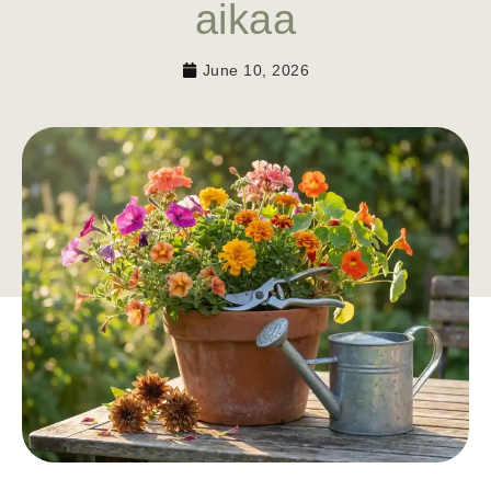
aikaa
June 10, 2026