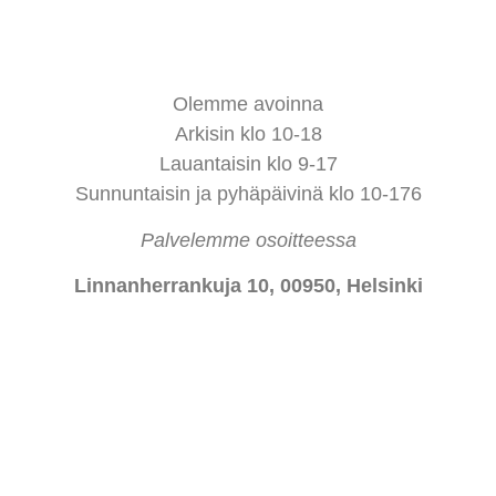
Olemme avoinna
Arkisin klo 10-18
Lauantaisin klo 9-17
Sunnuntaisin ja pyhäpäivinä klo 10-176
Palvelemme osoitteessa
Linnanherrankuja 10, 00950, Helsinki