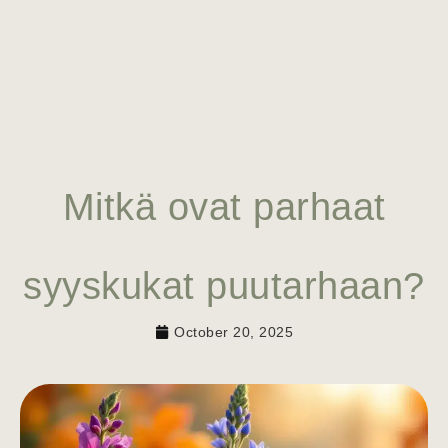
Mitkä ovat parhaat
syyskukat puutarhaan?
October 20, 2025