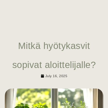
Mitkä hyötykasvit
sopivat aloittelijalle?
July 16, 2025