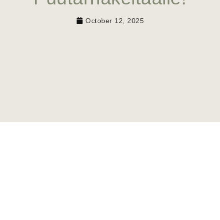
October 12, 2025