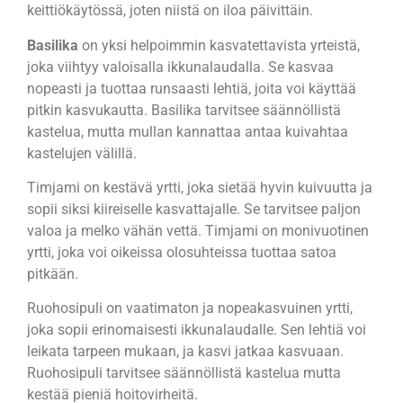
keittiökäytössä, joten niistä on iloa päivittäin.
Basilika
on yksi helpoimmin kasvatettavista yrteistä,
joka viihtyy valoisalla ikkunalaudalla. Se kasvaa
nopeasti ja tuottaa runsaasti lehtiä, joita voi käyttää
pitkin kasvukautta. Basilika tarvitsee säännöllistä
kastelua, mutta mullan kannattaa antaa kuivahtaa
kastelujen välillä.
Timjami on kestävä yrtti, joka sietää hyvin kuivuutta ja
sopii siksi kiireiselle kasvattajalle. Se tarvitsee paljon
valoa ja melko vähän vettä. Timjami on monivuotinen
yrtti, joka voi oikeissa olosuhteissa tuottaa satoa
pitkään.
Ruohosipuli on vaatimaton ja nopeakasvuinen yrtti,
joka sopii erinomaisesti ikkunalaudalle. Sen lehtiä voi
leikata tarpeen mukaan, ja kasvi jatkaa kasvuaan.
Ruohosipuli tarvitsee säännöllistä kastelua mutta
kestää pieniä hoitovirheitä.