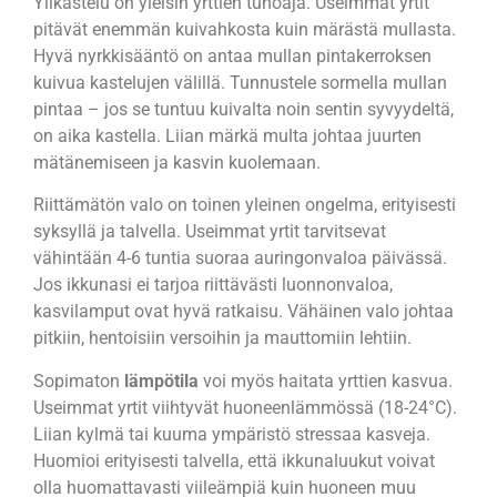
Ylikastelu on yleisin yrttien tuhoaja. Useimmat yrtit
pitävät enemmän kuivahkosta kuin märästä mullasta.
Hyvä nyrkkisääntö on antaa mullan pintakerroksen
kuivua kastelujen välillä. Tunnustele sormella mullan
pintaa – jos se tuntuu kuivalta noin sentin syvyydeltä,
on aika kastella. Liian märkä multa johtaa juurten
mätänemiseen ja kasvin kuolemaan.
Riittämätön valo on toinen yleinen ongelma, erityisesti
syksyllä ja talvella. Useimmat yrtit tarvitsevat
vähintään 4-6 tuntia suoraa auringonvaloa päivässä.
Jos ikkunasi ei tarjoa riittävästi luonnonvaloa,
kasvilamput ovat hyvä ratkaisu. Vähäinen valo johtaa
pitkiin, hentoisiin versoihin ja mauttomiin lehtiin.
Sopimaton
lämpötila
voi myös haitata yrttien kasvua.
Useimmat yrtit viihtyvät huoneenlämmössä (18-24°C).
Liian kylmä tai kuuma ympäristö stressaa kasveja.
Huomioi erityisesti talvella, että ikkunaluukut voivat
olla huomattavasti viileämpiä kuin huoneen muu