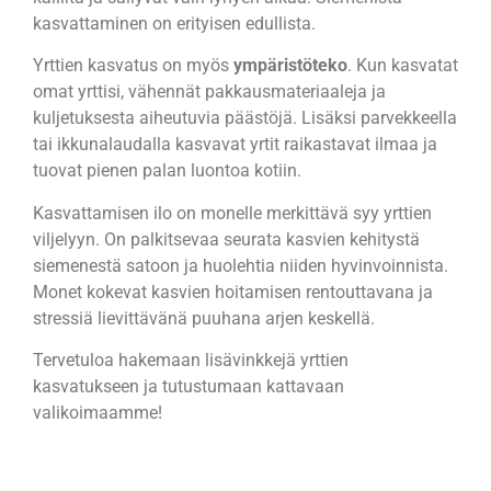
kasvattaminen on erityisen edullista.
Yrttien kasvatus on myös
ympäristöteko
. Kun kasvatat
omat yrttisi, vähennät pakkausmateriaaleja ja
kuljetuksesta aiheutuvia päästöjä. Lisäksi parvekkeella
tai ikkunalaudalla kasvavat yrtit raikastavat ilmaa ja
tuovat pienen palan luontoa kotiin.
Kasvattamisen ilo on monelle merkittävä syy yrttien
viljelyyn. On palkitsevaa seurata kasvien kehitystä
siemenestä satoon ja huolehtia niiden hyvinvoinnista.
Monet kokevat kasvien hoitamisen rentouttavana ja
stressiä lievittävänä puuhana arjen keskellä.
Tervetuloa hakemaan lisävinkkejä yrttien
kasvatukseen ja tutustumaan kattavaan
valikoimaamme!