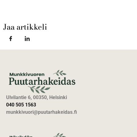
Jaa artikkeli
Ulvilantie 6, 00350, Helsinki
040 505 1563
munkkivuori@puutarhakeidas.fi