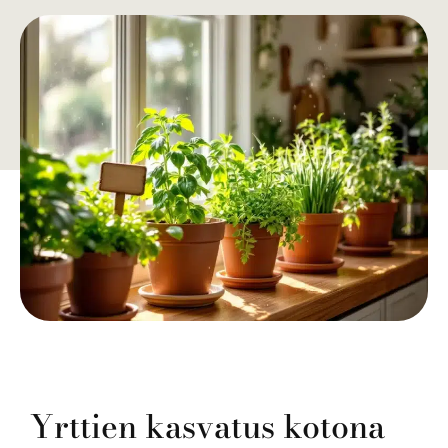
Yrttien kasvatus kotona