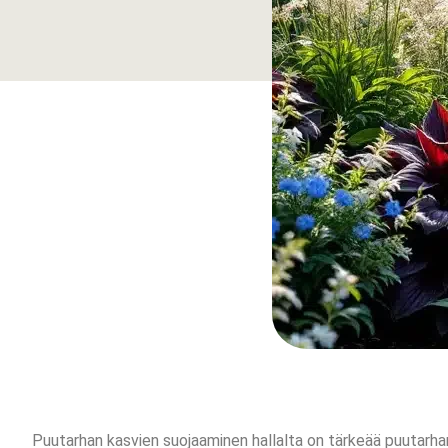
Puutarhan kasvien suojaaminen hallalta on tärkeää puutarha