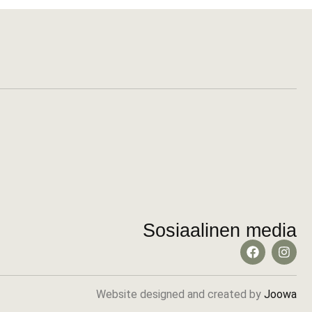
Sosiaalinen media
Website designed and created by
Joowa