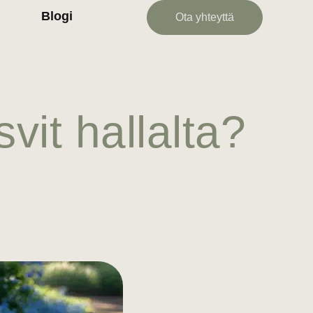
Blogi
Ota yhteyttä
vit hallalta?