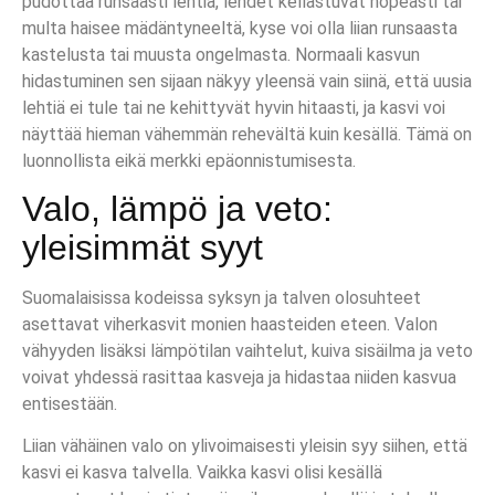
pudottaa runsaasti lehtiä, lehdet kellastuvat nopeasti tai
multa haisee mädäntyneeltä, kyse voi olla liian runsaasta
kastelusta tai muusta ongelmasta. Normaali kasvun
hidastuminen sen sijaan näkyy yleensä vain siinä, että uusia
lehtiä ei tule tai ne kehittyvät hyvin hitaasti, ja kasvi voi
näyttää hieman vähemmän rehevältä kuin kesällä. Tämä on
luonnollista eikä merkki epäonnistumisesta.
Valo, lämpö ja veto:
yleisimmät syyt
Suomalaisissa kodeissa syksyn ja talven olosuhteet
asettavat viherkasvit monien haasteiden eteen. Valon
vähyyden lisäksi lämpötilan vaihtelut, kuiva sisäilma ja veto
voivat yhdessä rasittaa kasveja ja hidastaa niiden kasvua
entisestään.
Liian vähäinen valo on ylivoimaisesti yleisin syy siihen, että
kasvi ei kasva talvella. Vaikka kasvi olisi kesällä