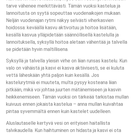
tarve vähenee merkittävästi. Tämän vuoksi kastelua ja
lannoitusta on syytä sopeuttaa vuodenaikojen mukaan.
Neljän vuodenajan rytmi näkyy selvästi viherkasvien
hoidossa: keväällä kasvu aktivoituu ja hoitoa lisätään,
kesällä kasvua ylläpidetään säännöllisellä kastelulla ja
lannoituksella, syksyllä hoitoa aletaan vähentää ja talvella
se pidetään hyvin maltillisena.
Syksyllä ja talvella yleisin virhe on liian runsas kastelu. Kun
valo on vähäistä ja kasvi ei kasva aktiivisesti, se ei kuluta
vettä läheskään yhtä paljon kuin kesällä. Jos
kastelurytmiä ei muuteta, multa pysyy kosteana liian
pitkään, mikä voi johtaa juurten mätänemiseen ja kasvin
heikkenemiseen. Tämän vuoksi on tärkeää tarkistaa mullan
kuivuus ennen jokaista kastelua – anna mullan kuivahtaa
pintaa syvemmältä ennen kuin kastelet uudelleen.
Aluslautaselle kertyvä vesi on erityisen haitallista
talvikaudella. Kun haihtuminen on hidasta ja kasvi ei ota