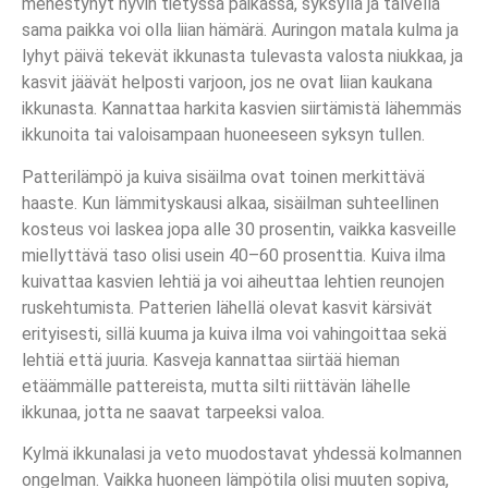
menestynyt hyvin tietyssä paikassa, syksyllä ja talvella
sama paikka voi olla liian hämärä. Auringon matala kulma ja
lyhyt päivä tekevät ikkunasta tulevasta valosta niukkaa, ja
kasvit jäävät helposti varjoon, jos ne ovat liian kaukana
ikkunasta. Kannattaa harkita kasvien siirtämistä lähemmäs
ikkunoita tai valoisampaan huoneeseen syksyn tullen.
Patterilämpö ja kuiva sisäilma ovat toinen merkittävä
haaste. Kun lämmityskausi alkaa, sisäilman suhteellinen
kosteus voi laskea jopa alle 30 prosentin, vaikka kasveille
miellyttävä taso olisi usein 40–60 prosenttia. Kuiva ilma
kuivattaa kasvien lehtiä ja voi aiheuttaa lehtien reunojen
ruskehtumista. Patterien lähellä olevat kasvit kärsivät
erityisesti, sillä kuuma ja kuiva ilma voi vahingoittaa sekä
lehtiä että juuria. Kasveja kannattaa siirtää hieman
etäämmälle pattereista, mutta silti riittävän lähelle
ikkunaa, jotta ne saavat tarpeeksi valoa.
Kylmä ikkunalasi ja veto muodostavat yhdessä kolmannen
ongelman. Vaikka huoneen lämpötila olisi muuten sopiva,