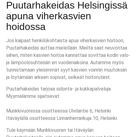
Puutarhakeidas Helsingissä
apuna viherkasvien
hoidossa
Jos kaipaat henkilökohtaista apua viherkasvien hoitoon,
Puutarhakeidas auttaa mielellään. Meiltä saat neuvontaa
siihen, miten kasvien hoitoa kannattaa sovittaa kodin valo-
ja lämpöolosuhteisiin eri vuodenaikoina. Autamme myös
tunnistamaan yleisimmät syyt kasvien voinnin muutoksiin
ja löytämään arkeen sopivat, selkeät hoitorutiinit.
Puutarhakeidas tarjoaa sidonta- ja kukkapalveluja.
Myymälämme sijaitsevat:
Munkkivuoressa osoitteessa Ulvilantie 6, Helsinki
Itäväylällä osoitteessa Linnanherrankuja 10, Helsinki.
Tule käymään Munkkivuoren tai Itäväylän