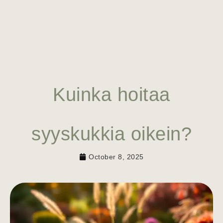
Kuinka hoitaa
syyskukkia oikein?
October 8, 2025