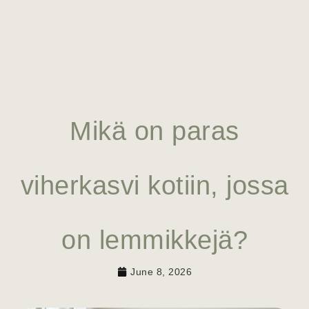
Mikä on paras
viherkasvi kotiin, jossa
on lemmikkejä?
June 8, 2026