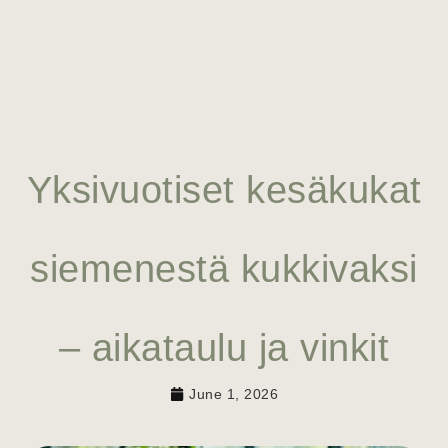
Yksivuotiset kesäkukat
siemenestä kukkivaksi
– aikataulu ja vinkit
June 1, 2026