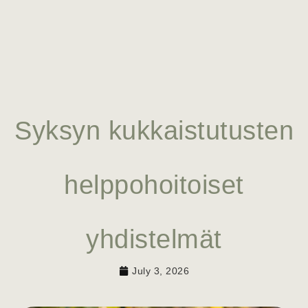
Syksyn kukkaistutusten
helppohoitoiset
yhdistelmät
July 3, 2026