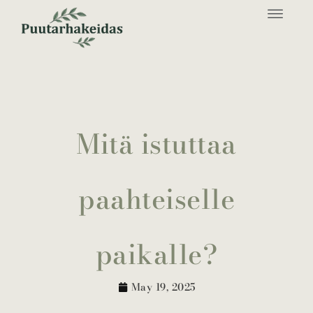
Mitä istuttaa
paahteiselle
paikalle?
May 19, 2025