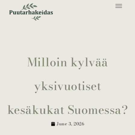
Milloin kylvää
yksivuotiset
kesäkukat Suomessa?
June 3, 2026