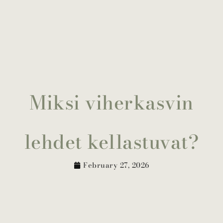
Miksi viherkasvin
lehdet kellastuvat?
February 27, 2026