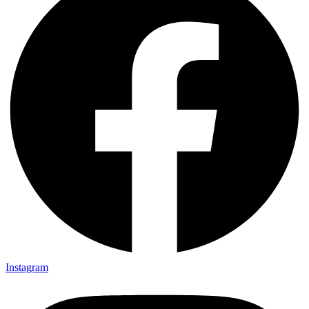
Instagram