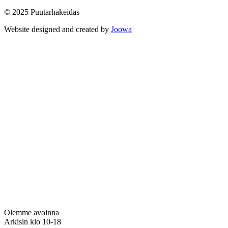
© 2025 Puutarhakeidas
Website designed and created by
Joowa
Olemme avoinna
Arkisin klo 10-18