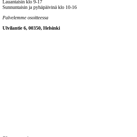
Lauantaisin klo 9-17
Sunnuntaisin ja pyhäpäivinä klo 10-16
Palvelemme osoitteessa
Ulvilantie 6, 00350, Helsinki