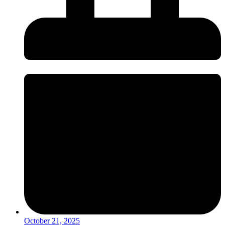
October 21, 2025