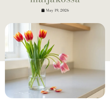
May 19, 2026