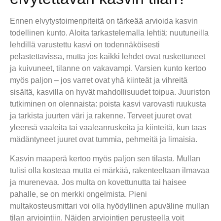
Ennen elvytystoimenpiteitä on tärkeää arvioida kasvin
todellinen kunto. Aloita tarkastelemalla lehtiä: nuutuneilla
lehdillä varustettu kasvi on todennäköisesti
pelastettavissa, mutta jos kaikki lehdet ovat ruskettuneet
ja kuivuneet, tilanne on vakavampi. Varsien kunto kertoo
myös paljon – jos varret ovat yhä kiinteät ja vihreitä
sisältä, kasvilla on hyvät mahdollisuudet toipua. Juuriston
tutkiminen on olennaista: poista kasvi varovasti ruukusta
ja tarkista juurten väri ja rakenne. Terveet juuret ovat
yleensä vaaleita tai vaaleanruskeita ja kiinteitä, kun taas
mädäntyneet juuret ovat tummia, pehmeitä ja limaisia.
Kasvin maaperä kertoo myös paljon sen tilasta. Mullan
tulisi olla kosteaa mutta ei märkää, rakenteeltaan ilmavaa
ja murenevaa. Jos multa on kovettunutta tai haisee
pahalle, se on merkki ongelmista. Pieni
multakosteusmittari voi olla hyödyllinen apuväline mullan
tilan arviointiin. Näiden arviointien perusteella voit