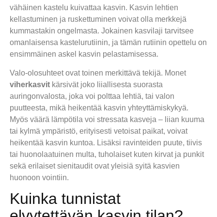
vähäinen kastelu kuivattaa kasvin. Kasvin lehtien
kellastuminen ja ruskettuminen voivat olla merkkejä
kummastakin ongelmasta. Jokainen kasvilaji tarvitsee
omanlaisensa kastelurutiinin, ja tämän rutiinin opettelu on
ensimmäinen askel kasvin pelastamisessa.
Valo-olosuhteet ovat toinen merkittävä tekijä. Monet
viherkasvit
kärsivät joko liiallisesta suorasta
auringonvalosta, joka voi polttaa lehtiä, tai valon
puutteesta, mikä heikentää kasvin yhteyttämiskykyä.
Myös väärä lämpötila voi stressata kasveja – liian kuuma
tai kylmä ympäristö, erityisesti vetoisat paikat, voivat
heikentää kasvin kuntoa. Lisäksi ravinteiden puute, tiivis
tai huonolaatuinen multa, tuholaiset kuten kirvat ja punkit
sekä erilaiset sienitaudit ovat yleisiä syitä kasvien
huonoon vointiin.
Kuinka tunnistat
elvytettävän kasvin tilan?