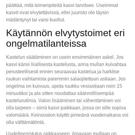
päättää, mitä toimenpiteitä kasvi tarvitsee. Useimmat
kasvit ovat elvytettävissä, ellei juuristo ole täysin
mädäntynyt tai varsi kuollut.
Käytännön elvytystoimet eri
ongelmatilanteissa
Kastelun säätäminen on usein ensimmäinen askel. Jos
kasvi kärsii liiallisesta kastelusta, anna mullan kuivahtaa
perusteellisesti ennen seuraavaa kastelua ja harkitse
ruukun vaihtamista paremmin salaojitettuun astiaan. Jos
ongelma on kuivuus, upota ruukku vesiastiaan noin 15
minuutiksi ja ala sitten noudattaa säännöllisempää
kastelurutiinia. Valon lisääminen tai vähentäminen voi
olla tarpeen – siirrä kasvi paikkaan, jossa on sille sopiva
valomäärä. Keinovalon käyttö pimeänä vuodenaikana voi
olla välttämätöntä.
Uudelleenistutus raikkaaseen, ilmavaan multaan on