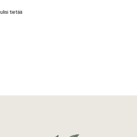
lisi tietää