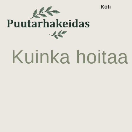
Koti
Kuinka hoitaa