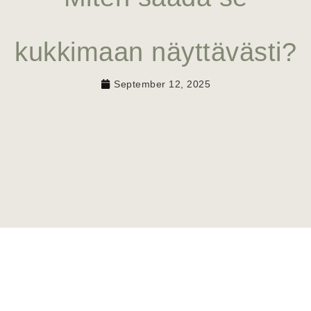
kukkimaan näyttävästi?
September 12, 2025